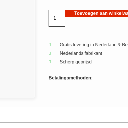
Toevoegen aan winkelw
Gratis levering
in Nederland & Be
Nederlands fabrikant
Scherp geprijsd
Betalingsmethoden: