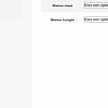
Matras maat
Matras hoogte