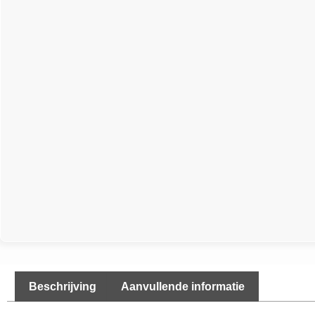
Beschrijving
Aanvullende informatie