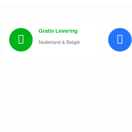
Gratis Levering
Nederland & België