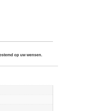
fgestemd op uw wensen.