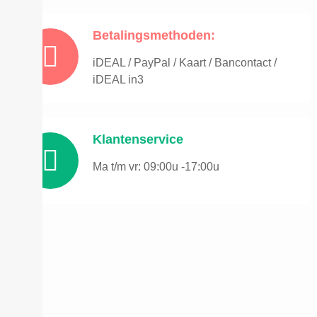
Betalingsmethoden:
iDEAL / PayPal / Kaart / Bancontact /
iDEAL in3
Klantenservice
Ma t/m vr: 09:00u -17:00u