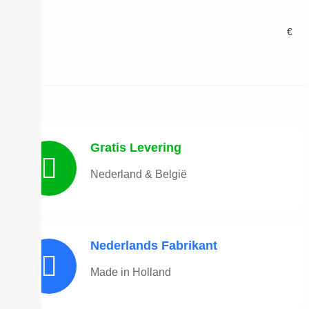
Prijs
€
€
Gratis Levering
Nederland & België
Nederlands Fabrikant
Made in Holland