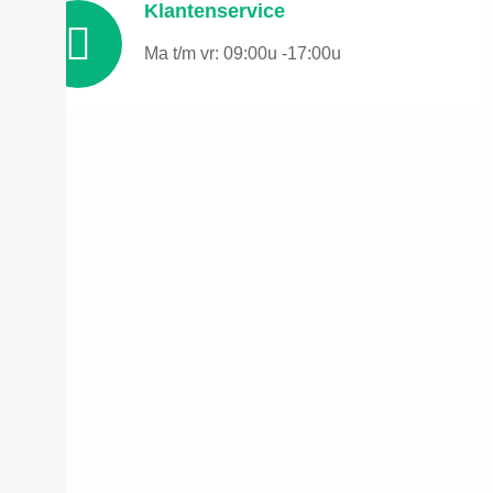
Klantenservice
Ma t/m vr: 09:00u -17:00u