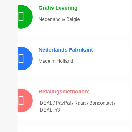
Gratis Levering
Nederland & België
Nederlands Fabrikant
Made in Holland
Betalingsmethoden:
iDEAL / PayPal / Kaart / Bancontact /
iDEAL in3