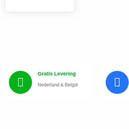
Gratis Levering
Nederland & België